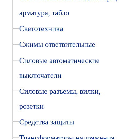
арматура, табло
Светотехника
Сжимы ответвительные
Силовые автоматические
выключатели
Силовые разъемы, вилки,
розетки
Средства защиты
Трансформаторы напряжения