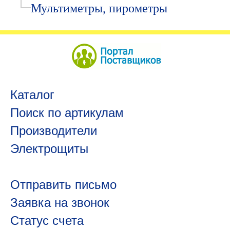
Мультиметры, пирометры
Каталог
Поиск по артикулам
Производители
Электрощиты
Отправить письмо
Заявка на звонок
Статус счета