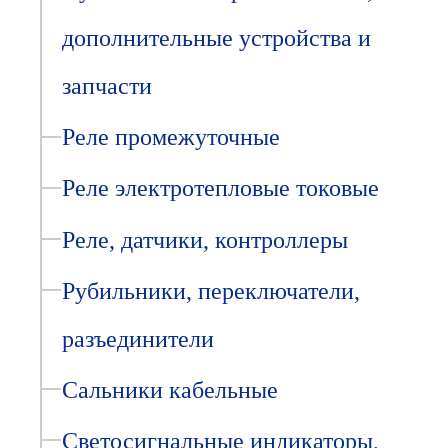
дополнительные устройства и
запчасти
Реле промежуточные
Реле электротепловые токовые
Реле, датчики, контроллеры
Рубильники, переключатели,
разъединители
Сальники кабельные
Светосигнальные индикаторы,