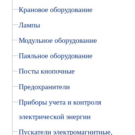
Крановое оборудование
Лампы
Модульное оборудование
Паяльное оборудование
Посты кнопочные
Предохранители
Приборы учета и контроля
электрической энергии
Пускатели электромагнитные,