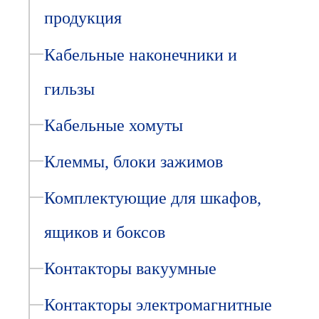
продукция
Кабельные наконечники и
гильзы
Кабельные хомуты
Клеммы, блоки зажимов
Комплектующие для шкафов,
ящиков и боксов
Контакторы вакуумные
Контакторы электромагнитные