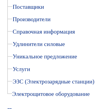
Поставщики
Производители
Справочная информация
Удлинители силовые
Уникальное предложение
Услуги
ЭЗС (Электрозарядные станции)
Электрощитовое оборудование