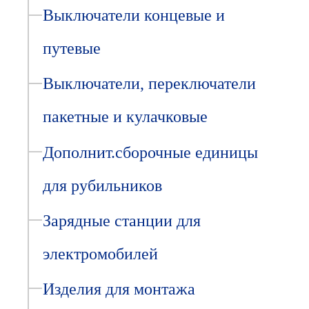
Выключатели концевые и
путевые
Выключатели, переключатели
пакетные и кулачковые
Дополнит.сборочные единицы
для рубильников
Зарядные станции для
электромобилей
Изделия для монтажа