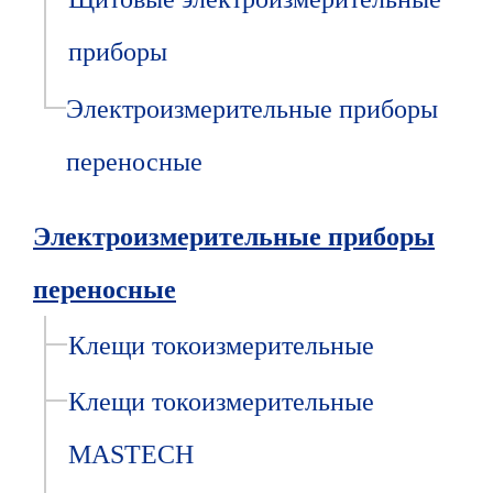
приборы
Электроизмерительные приборы
переносные
Электроизмерительные приборы
переносные
Клещи токоизмерительные
Клещи токоизмерительные
MASTECH