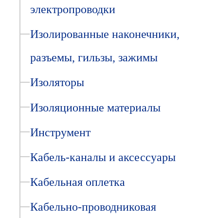
электропроводки
Изолированные наконечники,
разъемы, гильзы, зажимы
Изоляторы
Изоляционные материалы
Инструмент
Кабель-каналы и аксессуары
Кабельная оплетка
Кабельно-проводниковая