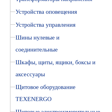
Устройства оповещения
Устройства управления
Шины нулевые и
соединительные
Шкафы, щиты, ящики, боксы и
аксессуары
Щитовое оборудование
TEXENERGO
Щитовые электроизмерительные