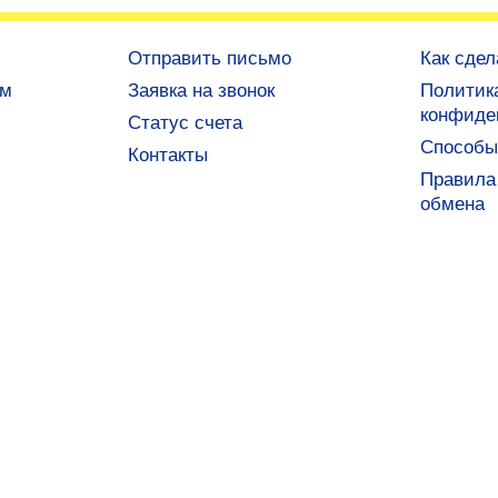
Отправить письмо
Как сдел
ам
Заявка на звонок
Политик
конфиде
Статус счета
Способы
Контакты
Правила 
обмена