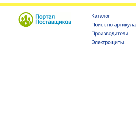
Каталог
Поиск по артикул
Производители
Электрощиты