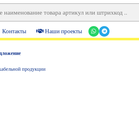
Контакты
Наши проекты
дложение
кабельной продукции