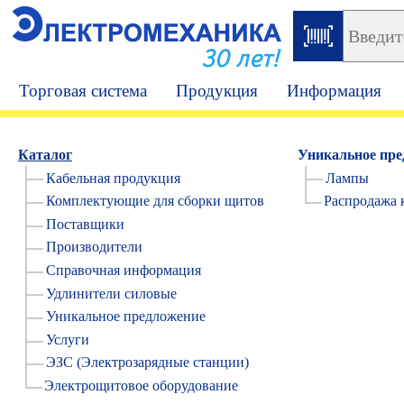
30 лет!
Торговая система
Продукция
Информация
Каталог
Уникальное пре
Кабельная продукция
Лампы
Комплектующие для сборки щитов
Распродажа 
Поставщики
Производители
Справочная информация
Удлинители силовые
Уникальное предложение
Услуги
ЭЗС (Электрозарядные станции)
Электрощитовое оборудование