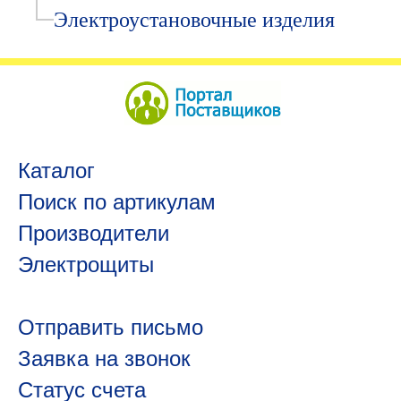
Электроустановочные изделия
Каталог
Поиск по артикулам
Производители
Электрощиты
Отправить письмо
Заявка на звонок
Статус счета