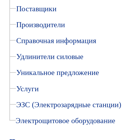
Поставщики
Производители
Справочная информация
Удлинители силовые
Уникальное предложение
Услуги
ЭЗС (Электрозарядные станции)
Электрощитовое оборудование